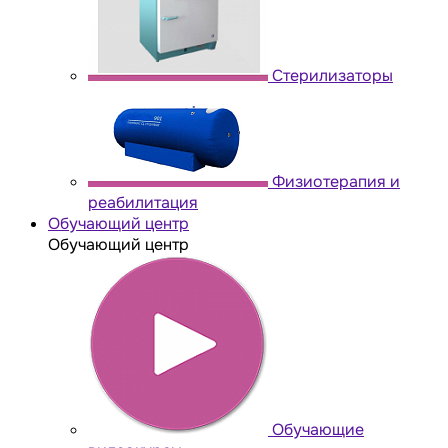
Стерилизаторы
Физиотерапия и
реабилитация
Обучающий центр
Обучающий центр
Обучающие