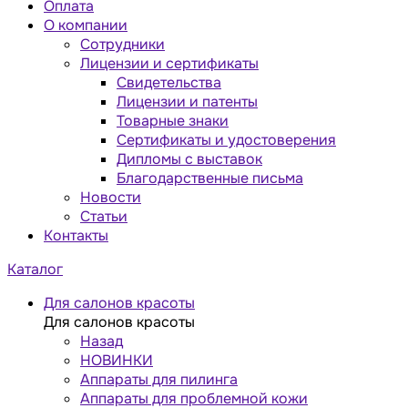
Оплата
О компании
Сотрудники
Лицензии и сертификаты
Свидетельства
Лицензии и патенты
Товарные знаки
Сертификаты и удостоверения
Дипломы с выставок
Благодарственные письма
Новости
Статьи
Контакты
Каталог
Для салонов красоты
Для салонов красоты
Назад
НОВИНКИ
Аппараты для пилинга
Аппараты для проблемной кожи