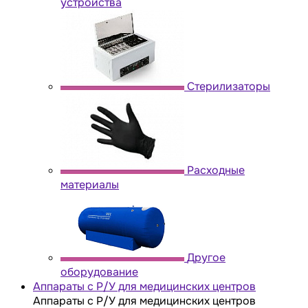
устройства
Стерилизаторы
Расходные
материалы
Другое
оборудование
Аппараты с Р/У для медицинских центров
Аппараты с Р/У для медицинских центров