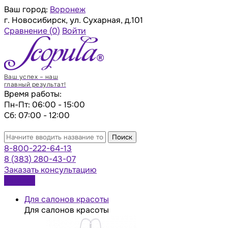
Ваш город:
Воронеж
г. Новосибирск, ул. Сухарная, д.101
Сравнение
(0)
Войти
Ваш успех – наш
главный результат!
Время работы:
Пн-Пт: 06:00 - 15:00
Сб: 07:00 - 12:00
Поиск
8-800-222-64-13
8 (383) 280-43-07
Заказать консультацию
Каталог
Для салонов красоты
Для салонов красоты