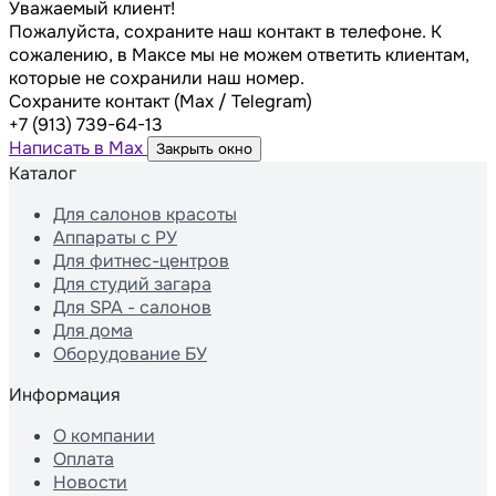
Уважаемый клиент!
Пожалуйста, сохраните наш контакт в телефоне. К
сожалению, в Максе мы не можем ответить клиентам,
которые не сохранили наш номер.
Сохраните контакт (Max / Telegram)
+7 (913) 739-64-13
Написать в Max
Закрыть окно
Каталог
Для салонов красоты
Аппараты с РУ
Для фитнес-центров
Для студий загара
Для SPA - салонов
Для дома
Оборудование БУ
Информация
О компании
Оплата
Новости