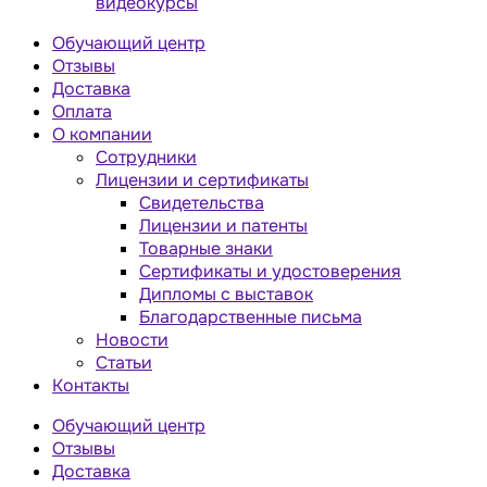
видеокурсы
Обучающий центр
Отзывы
Доставка
Оплата
О компании
Сотрудники
Лицензии и сертификаты
Свидетельства
Лицензии и патенты
Товарные знаки
Сертификаты и удостоверения
Дипломы с выставок
Благодарственные письма
Новости
Статьи
Контакты
Обучающий центр
Отзывы
Доставка