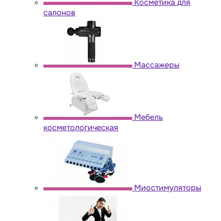
Косметика для
салонов
Массажеры
Мебель
косметологическая
Миостимуляторы