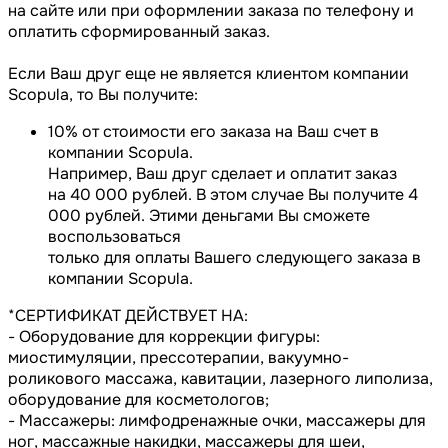
на сайте или при оформлении заказа по телефону и
оплатить сформированный заказ.
Если Ваш друг еще не является клиентом компании
Scopula, то Вы получите:
10% от стоимости его заказа на Ваш счет в
компании Scopula.
Например, Ваш друг сделает и оплатит заказ
на 40 000 рублей. В этом случае Вы получите 4
000 рублей. Этими деньгами Вы сможете
воспользоваться
только для оплаты Вашего следующего заказа в
компании Scopula.
*СЕРТИФИКАТ ДЕЙСТВУЕТ НА:
- Оборудование для коррекции фигуры:
миостимуляции, прессотерапии, вакуумно-
роликового массажа, кавитации, лазерного липолиза,
оборудование для косметологов;
- Массажеры: лимфодренажные очки, массажеры для
ног, массажные накидки, массажеры для шеи,