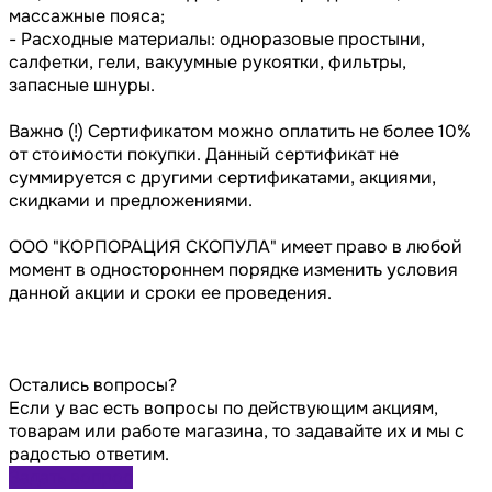
массажные пояса;
- Расходные материалы: одноразовые простыни,
салфетки, гели, вакуумные рукоятки, фильтры,
запасные шнуры.
Важно (!) Сертификатом можно оплатить не более 10%
от стоимости покупки. Данный сертификат не
суммируется с другими сертификатами, акциями,
скидками и предложениями.
ООО "КОРПОРАЦИЯ СКОПУЛА" имеет право в любой
момент в одностороннем порядке изменить условия
данной акции и сроки ее проведения.
Остались вопросы?
Если у вас есть вопросы по действующим акциям,
товарам или работе магазина, то задавайте их и мы с
радостью ответим.
Задать вопрос