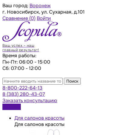
Ваш город:
Воронеж
г. Новосибирск, ул. Сухарная, д.101
Сравнение
(0)
Войти
Ваш успех – наш
главный результат!
Время работы:
Пн-Пт: 06:00 - 15:00
Сб: 07:00 - 12:00
Поиск
8-800-222-64-13
8 (383) 280-43-07
Заказать консультацию
Каталог
Для салонов красоты
Для салонов красоты