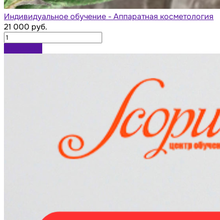
Индивидуальное обучение - Аппаратная косметология
21 000 руб.
В корзину