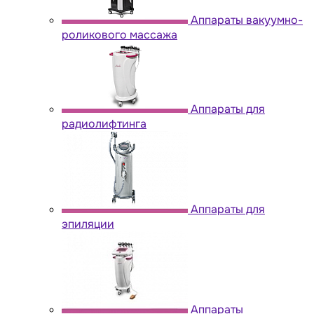
Аппараты вакуумно-
роликового массажа
Аппараты для
радиолифтинга
Аппараты для
эпиляции
Аппараты