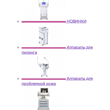
НОВИНКИ
Аппараты для
пилинга
Аппараты для
проблемной кожи