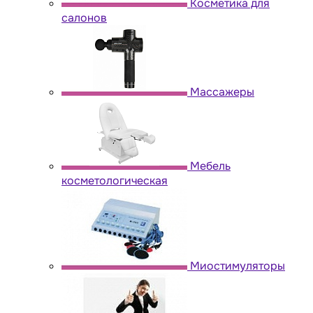
Косметика для
салонов
Массажеры
Мебель
косметологическая
Миостимуляторы