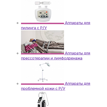
Аппараты для
пилинга с Р/У
Аппараты для
прессотерапии и лимфодренажа
Аппараты для
проблемной кожи с Р/У