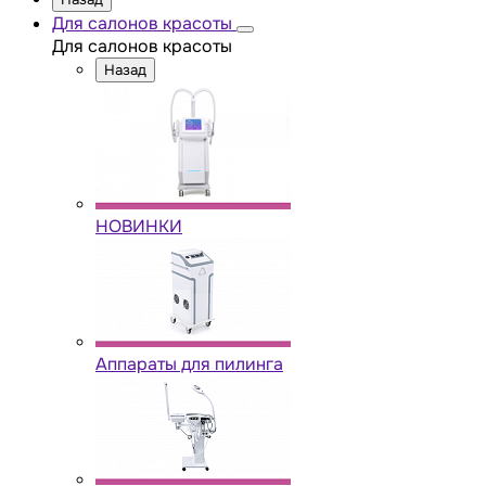
Для салонов красоты
Для салонов красоты
Назад
НОВИНКИ
Аппараты для пилинга