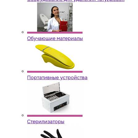
Обучающие материалы
Портативные устройства
Стерилизаторы