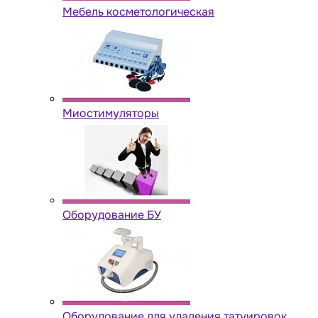
Мебель косметологическая
Миостимуляторы
Оборудование БУ
Оборудование для удаления татуировок