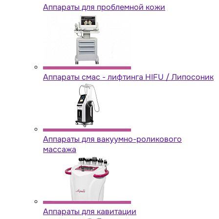
Аппараты для проблемной кожи
Аппараты cмас - лифтинга HIFU / Липосоник
Аппараты для вакуумно-роликового
массажа
Аппараты для кавитации