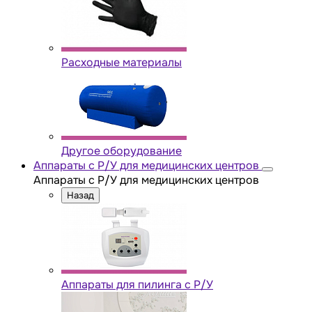
Расходные материалы
Другое оборудование
Аппараты с Р/У для медицинских центров
Аппараты с Р/У для медицинских центров
Назад
Аппараты для пилинга с Р/У