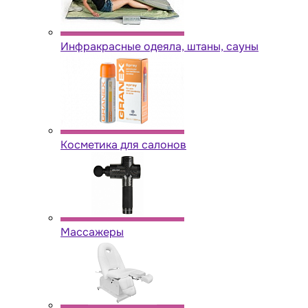
Инфракрасные одеяла, штаны, сауны
Косметика для салонов
Массажеры