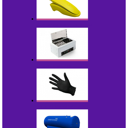
Портативные устройства
Стерилизаторы
Расходные материалы