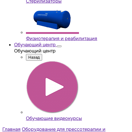
Стерилизаторы
Физиотерапия и реабилитация
Обучающий центр
Обучающий центр
Назад
Обучающие видеокурсы
Главная
Оборудование для прессотерапии и