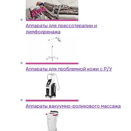
Аппараты для прессотерапии и
лимфодренажа
Аппараты для проблемной кожи с Р/У
Аппараты вакуумно-роликового массажа