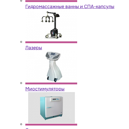
Гидромассажные ванны и СПА-капсулы
Лазеры
Миостимуляторы